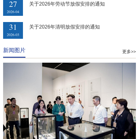
27
关于2026年劳动节放假安排的通知
2026-04
31
关于2026年清明放假安排的通知
2026-03
新闻图片
更多>>