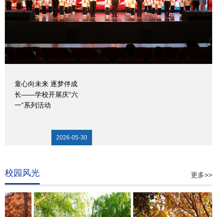
童心向未来 逐梦伴成
长——学校开展庆“六
一”系列活动
2026-05-30
校园风光
更多>>