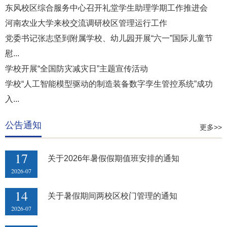
东风校区综合服务中心召开礼堂学生助理学期工作推进会
河南农业大学来校交流调研校区管理运行工作
党委书记张志坚到附属学校、幼儿园开展“六一”国际儿童节
慰...
学校开展“全国防灾减灾日”主题宣传活动
学校“人工智能模型驱动的制造装备数字孪生管控系统”成功
入...
公告通知
更多>>
17
关于2026年暑假假期值班安排的通知
2026-07
14
关于暑假期间两校区校门管理的通知
2026-07