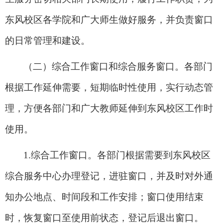
东风校区各学院和广大师生做好服务，并负责窗口
的日常管理和建设。
（二）综合工作窗口和综合服务窗口。各部门
根据工作延伸需要，短期临时性使用，实行动态管
理，方便各部门和广大教师延伸到东风校区工作时
使用。
1.
综合工作窗口。各部门根据需要到东风校区
综合服务中心办理登记，进驻窗口，并及时对外通
知办公地点、时间段和工作安排；窗口使用结束
时，恢复窗口至使用前状态，登记后退出窗口。