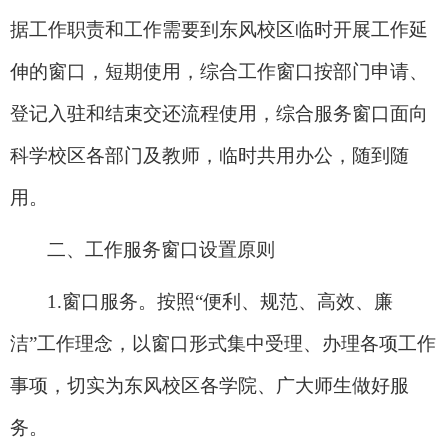
据工作职责和工作需要到东风校区临时开展工作延
伸的窗口，短期使用，综合工作窗口按部门申请、
登记入驻和结束交还流程使用，综合服务窗口面向
科学校区各部门及教师，临时共用办公，随到随
用。
二、工作服务窗口设置原则
1.
窗口服务。按照“便利、规范、高效、廉
洁”工作理念，以窗口形式集中受理、办理各项工作
事项，切实为东风校区各学院、广大师生做好服
务。