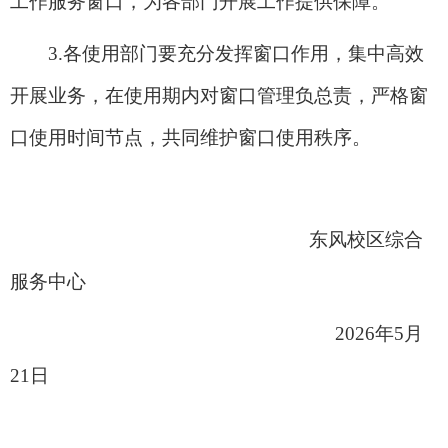
工作服务窗口，为各部门开展工作提供保障。
3.
各使用部门要充分发挥窗口作用，集中高效
开展业务，在使用期内对窗口管理负总责，严格窗
口使用时间节点，共同维护窗口使用秩序。
东风校区综合
服务中心
2026
年5月
21日