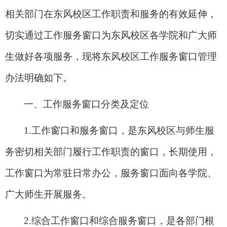
相关部门在东风校区工作职责和服务的有效延伸，
切实通过工作服务窗口为东风校区各学院和广大师
生做好各项服务，现将东风校区工作服务窗口管理
办法明确如下。
一、工作服务窗口分类及定位
1.
工作窗口和服务窗口，是东风校区与师生服
务密切相关部门履行工作职责的窗口，长期使用，
工作窗口为常驻日常办公，服务窗口面向各学院、
广大师生开展服务。
2.
综合工作窗口和综合服务窗口，是各部门根