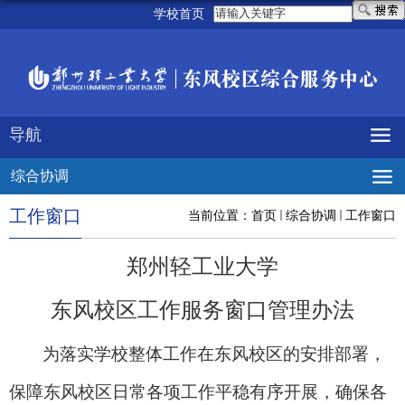
学校首页
导航
综合协调
工作窗口
当前位置：
首页
综合协调
工作窗口
郑州轻工业大学
东风校区工作服务窗口管理办法
为落实学校整体工作在东风校区的安排部署，
保障东风校区日常各项工作平稳有序开展，确保各