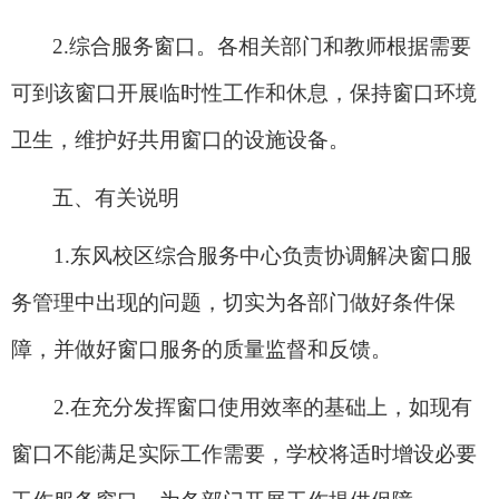
2.
综合服务窗口。各相关部门和教师根据需要
可到该窗口开展临时性工作和休息，保持窗口环境
卫生，维护好共用窗口的设施设备。
五、有关说明
1.
东风校区综合服务中心负责协调解决窗口服
务管理中出现的问题，切实为各部门做好条件保
障，并做好窗口服务的质量监督和反馈。
2.
在充分发挥窗口使用效率的基础上，如现有
窗口不能满足实际工作需要，学校将适时增设必要