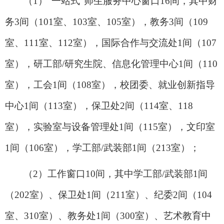
（1）“一站式”师生服务中心窗口16间，其中财
务3间（101室、103室、105室），教务3间（109
室、111室、112室），国际合作与交流处1间（107
室），研工部/研究生院、信息化管理中心1间（110
室），工会1间（108室），校团委、就业创新指导
中心1间（113室），保卫处2间（114室、118
室），实验室与设备管理处1间（115室），文印室
1间（106室），学工部/武装部1间（213室）；
（2）工作窗口10间，其中学工部/武装部1间
（202室）、保卫处1间（211室）、纪委2间（104
室、310室）、教务处1间（300室）、艺术教育中