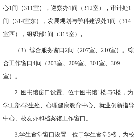
心1间（311室），巡察办1间（312室），审计处1
间（314室东），发展规划与学科建设处1间（314
室西），组织部1间（315室）。
（3）综合服务窗口2间（207室、210室）。综
合工作窗口4间（203室、209室、301室、309
室）。
2.
图书馆窗口设置。位于图书馆1楼与6楼，为
学工部/学生处、心理健康教育中心、就业创新指导
中心、校友办和档案馆工作窗口。
3.
学生食堂窗口设置。位于学生食堂5楼，为校