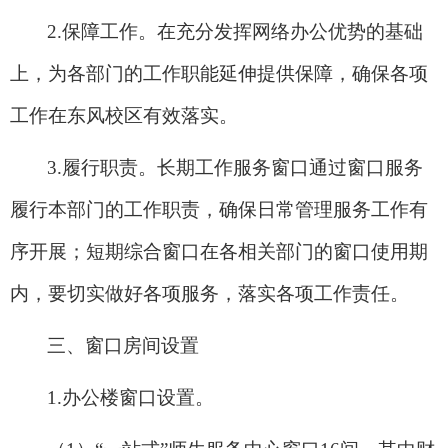
2.
保障工作。在充分发挥网络办公优势的基础
上，为各部门的工作职能延伸提供保障，确保各项
工作在东风校区有效落实。
3.
履行职责。长期工作服务窗口通过窗口服务
履行本部门的工作职责，确保日常管理服务工作有
序开展；短期综合窗口在各相关部门的窗口使用期
内，要切实做好各项服务，落实各项工作责任。
三、窗口房间设置
1.
办公楼窗口设置。