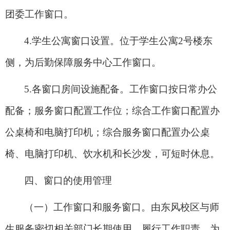
团委工作窗口。
4.
学生公寓窗口设置。位于学生公寓2号楼东
侧，为后勤保障服务中心工作窗口。
5.
各窗口房间设施配备。工作窗口按日常办公
配备；服务窗口配置工作位；综合工作窗口配置办
公桌椅和电脑打印机；综合服务窗口配置办公桌
椅、电脑打印机、饮水机和长沙发，可短时休息。
四、窗口的使用管理
（一）工作窗口和服务窗口。由东风校区与师
生服务密切相关部门长期使用，履行工作职责，为