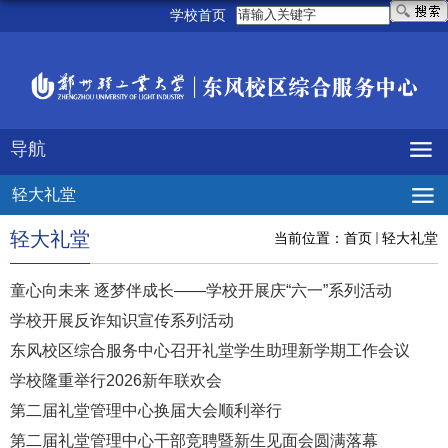
学校首页
导航
轻大礼堂
轻大礼堂
当前位置：
首页
轻大礼堂
童心向未来 逐梦伴成长——学校开展庆“六一”系列活动
学校开展反诈知识宣传系列活动
东风校区综合服务中心召开礼堂学生助理新学期工作会议
学校隆重举行2026新年联欢会
第二届礼堂管理中心换届大会顺利举行
第二届礼堂管理中心干部竞聘暨新生见面会圆满落幕