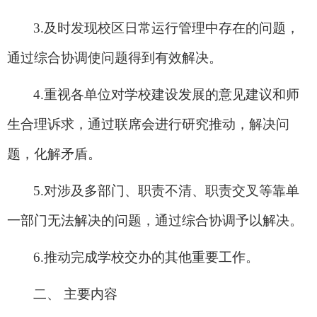
3.
及时发现校区日常运行管理中存在的问题，
通过综合协调使问题得到有效解决。
4.
重视各单位对学校建设发展的意见建议和师
生合理诉求，通过联席会进行研究推动，解决问
题，化解矛盾。
5.
对涉及多部门、职责不清、职责交叉等靠单
一部门无法解决的问题，通过综合协调予以解决。
6.
推动完成学校交办的其他重要工作。
二、 主要内容