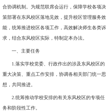
合协调机制。为规范联席会运行，保障学校各项决
策部署在东风校区落地见效，提升校区管理服务效
能，统筹推进校区各项工作，高效解决师生各类诉
求，结合东风校区实际，特制定本办法。
一、主要任务
1.
落实学校党委、行政作出的涉及东风校区的
重大决策、重点工作安排，协调各相关部门统一思
想，共同推进。
2.
统筹推动学校安排的有关东风校区的专项任
务和阶段性工作。