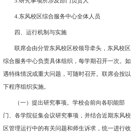
3.
研究事项所涉及部门负责人
4.
东风校区综合服务中心全体人员
四、运行机制与实施
联席会由分管东风校区校领导牵头，东风校区
综合服务中心负责具体组织，每学期召开一次。如
遇特殊情况或重大问题，可随时召开。联席会按以
下程序组织实施。
（一）提出研究事项。
学校会前向各职能部
门、各学院征集会议研究事项，并结合近期东风校
区管理运行中的有关问题和师生诉求，统一进行收