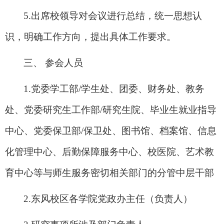
5.
出席校领导对会议进行总结，统一思想认
识，明确工作方向，提出具体工作要求。
三、 参会人员
1.
党委学工部/学生处、团委、财务处、教务
处、党委研究生工作部/研究生院、毕业生就业指导
中心、党委保卫部/保卫处、图书馆、档案馆、信息
化管理中心、后勤保障服务中心、校医院、艺术教
育中心等与师生服务密切相关部门的分管中层干部
2.
东风校区各学院党政办主任（负责人）