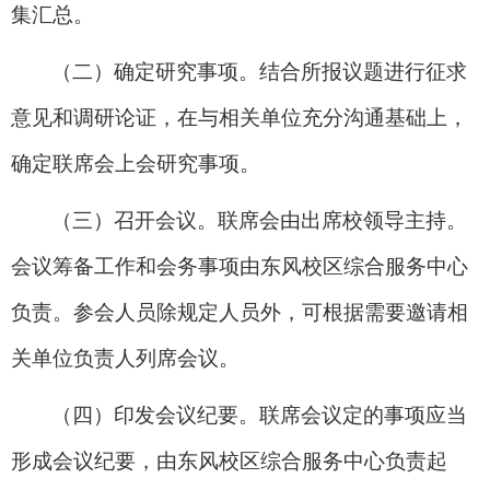
集汇总。
（二）确定研究事项。结合所报议题进行征求
意见和调研论证，在与相关单位充分沟通基础上，
确定联席会上会研究事项。
（三）召开会议。联席会由出席校领导主持。
会议筹备工作和会务事项由东风校区综合服务中心
负责。参会人员除规定人员外，可根据需要邀请相
关单位负责人列席会议。
（四）印发会议纪要。联席会议定的事项应当
形成会议纪要，由东风校区综合服务中心负责起