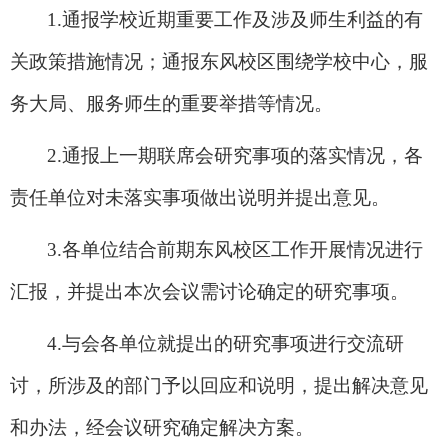
1.
通报学校近期重要工作及涉及师生利益的有
关政策措施情况；通报东风校区围绕学校中心，服
务大局、服务师生的重要举措等情况。
2.
通报上一期联席会研究事项的落实情况，各
责任单位对未落实事项做出说明并提出意见。
3.
各单位结合前期东风校区工作开展情况进行
汇报，并提出本次会议需讨论确定的研究事项。
4.
与会各单位就提出的研究事项进行交流研
讨，所涉及的部门予以回应和说明，提出解决意见
和办法，经会议研究确定解决方案。