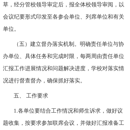
草，经分管校领导审定后，报全体校领导审阅，以
会议纪要形式印发至各参会单位、列席单位和有关
单位。
（五）建立督办落实机制。明确责任单位与协
办单位、具体任务和完成时限，每两周由责任单位
汇报工作进展情况和问题解决进度，学校对落实情
况进行督查督办，确保抓好落实。
五、 工作要求
1.
各单位要结合工作情况和师生诉求，
做好议
题收集
，按要求参加联席会议，并做好汇报准备工