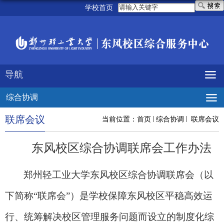
学校首页
导航
综合协调
联席会议
当前位置：
首页
综合协调
联席会议
东风校区综合协调联席会工作办法
郑州轻工业大学东风校区综合协调联席会（以
下简称“联席会”）是学校保障东风校区平稳高效运
行、统筹解决校区管理服务问题而设立的制度化综