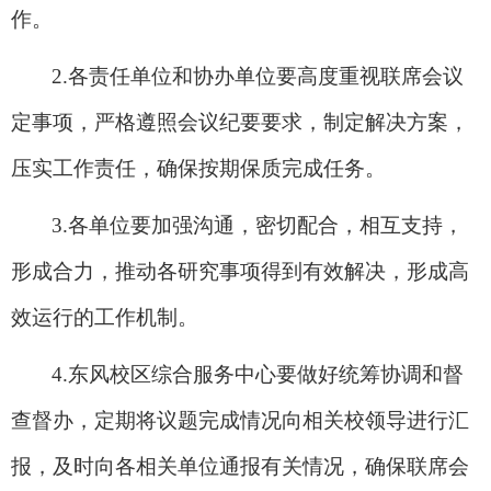
作。
2.
各责任单位和协办单位要高度重视联席会议
定事项，严格遵照会议纪要要求，制定解决方案，
压实工作责任，确保按期保质完成任务。
3.
各单位要加强沟通，密切配合，相互支持，
形成合力，推动各研究事项得到有效解决，形成高
效运行的工作机制。
4.
东风校区综合服务中心要做好统筹协调和督
查督办，定期将议题完成情况向相关校领导进行汇
报，及时向各相关单位通报有关情况，确保联席会