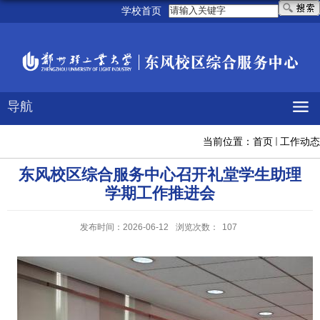
学校首页
导航
当前位置：
首页
工作动态
东风校区综合服务中心召开礼堂学生助理
学期工作推进会
发布时间：2026-06-12
浏览次数：
107