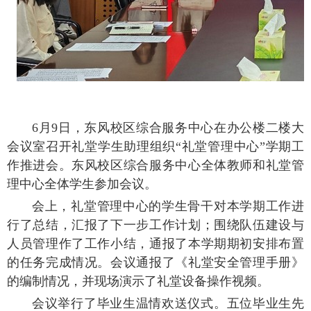
6月9日，东风校区综合服务中心在办公楼二楼大
会议室召开礼堂学生助理组织“礼堂管理中心”学期工
作推进会。东风校区综合服务中心全体教师和礼堂管
理中心全体学生参加会议。
会上，礼堂管理中心的学生骨干对本学期工作进
行了总结，汇报了下一步工作计划；围绕队伍建设与
人员管理作了工作小结，通报了本学期期初安排布置
的任务完成情况。会议通报了《礼堂安全管理手册》
的编制情况，并现场演示了礼堂设备操作视频。
会议举行了毕业生温情欢送仪式。五位毕业生先